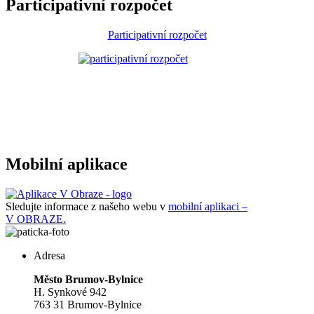
Participativní rozpočet
Participativní rozpočet
Mobilní aplikace
Sledujte informace z našeho webu v
mobilní aplikaci –
V OBRAZE.
Adresa
Město Brumov-Bylnice
H. Synkové 942
763 31 Brumov-Bylnice