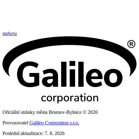
nahoru
Oficiální stránky města Brumov-Bylnice © 2026
Provozovatel
Galileo Corporation s.r.o.
Poslední aktualizace: 7. 8. 2026