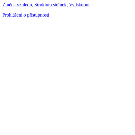
Změna vzhledu
,
Struktura stránek
,
Vytisknout
Prohlášení o přístupnosti