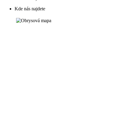
Kde nás najdete