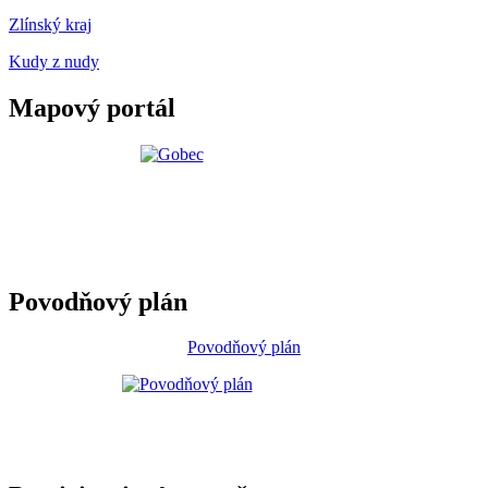
Zlínský kraj
Kudy z nudy
Mapový portál
Povodňový plán
Povodňový plán