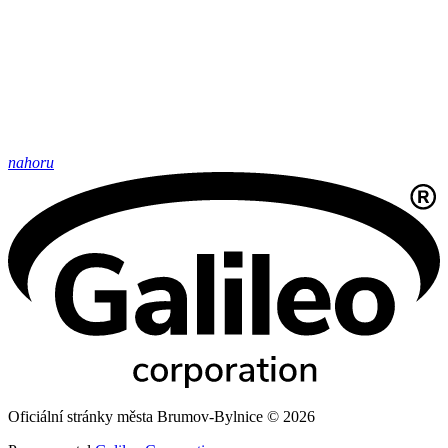
nahoru
Oficiální stránky města Brumov-Bylnice © 2026