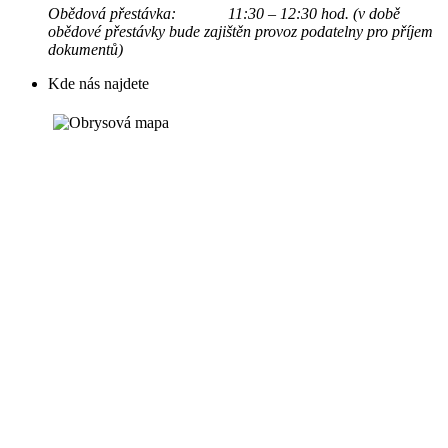
Obědová přestávka: 11:30 – 12:30 hod. (v době
obědové přestávky bude zajištěn provoz podatelny pro příjem
dokumentů)
Kde nás najdete