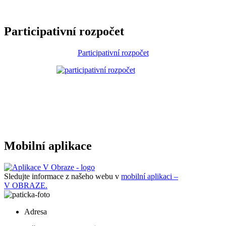
Participativní rozpočet
Participativní rozpočet
Mobilní aplikace
Sledujte informace z našeho webu v
mobilní aplikaci –
V OBRAZE.
Adresa