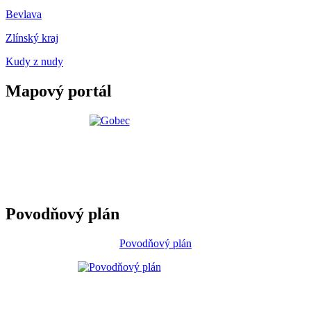
Bevlava
Zlínský kraj
Kudy z nudy
Mapový portál
Povodňový plán
Povodňový plán