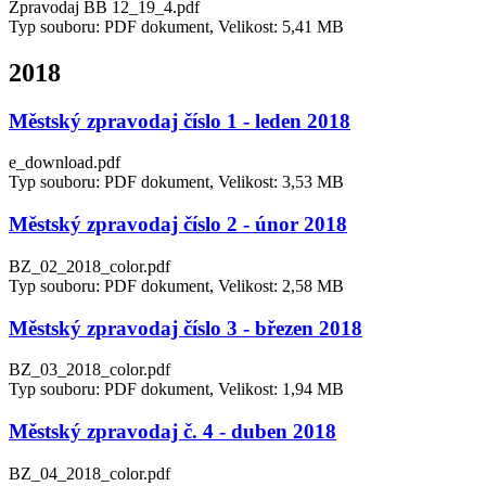
Zpravodaj BB 12_19_4.pdf
Typ souboru: PDF dokument, Velikost: 5,41 MB
2018
Městský zpravodaj číslo 1 - leden 2018
e_download.pdf
Typ souboru: PDF dokument, Velikost: 3,53 MB
Městský zpravodaj číslo 2 - únor 2018
BZ_02_2018_color.pdf
Typ souboru: PDF dokument, Velikost: 2,58 MB
Městský zpravodaj číslo 3 - březen 2018
BZ_03_2018_color.pdf
Typ souboru: PDF dokument, Velikost: 1,94 MB
Městský zpravodaj č. 4 - duben 2018
BZ_04_2018_color.pdf