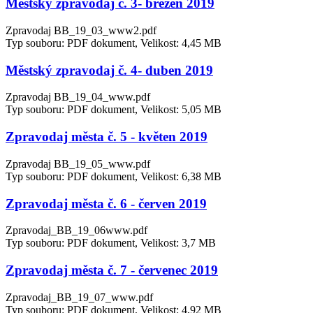
Městský zpravodaj č. 3- březen 2019
Zpravodaj BB_19_03_www2.pdf
Typ souboru: PDF dokument, Velikost: 4,45 MB
Městský zpravodaj č. 4- duben 2019
Zpravodaj BB_19_04_www.pdf
Typ souboru: PDF dokument, Velikost: 5,05 MB
Zpravodaj města č. 5 - květen 2019
Zpravodaj BB_19_05_www.pdf
Typ souboru: PDF dokument, Velikost: 6,38 MB
Zpravodaj města č. 6 - červen 2019
Zpravodaj_BB_19_06www.pdf
Typ souboru: PDF dokument, Velikost: 3,7 MB
Zpravodaj města č. 7 - červenec 2019
Zpravodaj_BB_19_07_www.pdf
Typ souboru: PDF dokument, Velikost: 4,92 MB