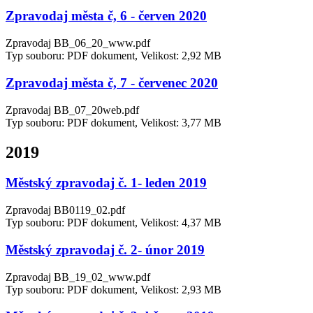
Zpravodaj města č, 6 - červen 2020
Zpravodaj BB_06_20_www.pdf
Typ souboru: PDF dokument, Velikost: 2,92 MB
Zpravodaj města č, 7 - červenec 2020
Zpravodaj BB_07_20web.pdf
Typ souboru: PDF dokument, Velikost: 3,77 MB
2019
Městský zpravodaj č. 1- leden 2019
Zpravodaj BB0119_02.pdf
Typ souboru: PDF dokument, Velikost: 4,37 MB
Městský zpravodaj č. 2- únor 2019
Zpravodaj BB_19_02_www.pdf
Typ souboru: PDF dokument, Velikost: 2,93 MB