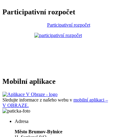
Participativní rozpočet
Participativní rozpočet
Mobilní aplikace
Sledujte informace z našeho webu v
mobilní aplikaci –
V OBRAZE.
Adresa
Město Brumov-Bylnice