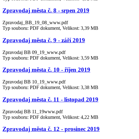
Zpravodaj města č. 8 - srpen 2019
Zpravodaj_BB_19_08_www.pdf
Typ souboru: PDF dokument, Velikost: 3,39 MB
Zpravodaj města č, 9 - září 2019
Zpravodaj BB 09_19_www.pdf
Typ souboru: PDF dokument, Velikost: 3,59 MB
Zpravodaj města č. 10 - říjen 2019
Zpravodaj BB 10_19_www.pdf
Typ souboru: PDF dokument, Velikost: 3,38 MB
Zpravodaj města č. 11 - listopad 2019
Zpravodaj BB 11_19www.pdf
Typ souboru: PDF dokument, Velikost: 4,22 MB
Zpravodaj města č. 12 - prosinec 2019