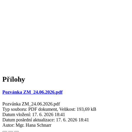
Přílohy
Pozvánka ZM_24.06.2026.pdf
Pozvánka ZM_24.06.2026.pdf
Typ souboru: PDF dokument, Velikost: 193,69 kB
Datum vložení:
17. 6. 2026 18:41
Datum poslední aktualizace:
17. 6. 2026 18:41
Autor:
Mgr. Hana Schnarr