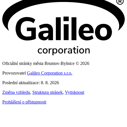
Oficiální stránky města Brumov-Bylnice © 2026
Provozovatel
Galileo Corporation s.r.o.
Poslední aktualizace: 8. 8. 2026
Změna vzhledu
,
Struktura stránek
,
Vytisknout
Prohlášení o přístupnosti