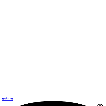
nahoru