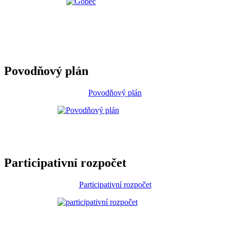
Povodňový plán
Povodňový plán
Participativní rozpočet
Participativní rozpočet