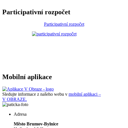
Participativní rozpočet
Participativní rozpočet
Mobilní aplikace
Sledujte informace z našeho webu v
mobilní aplikaci –
V OBRAZE.
Adresa
Město Brumov-Bylnice