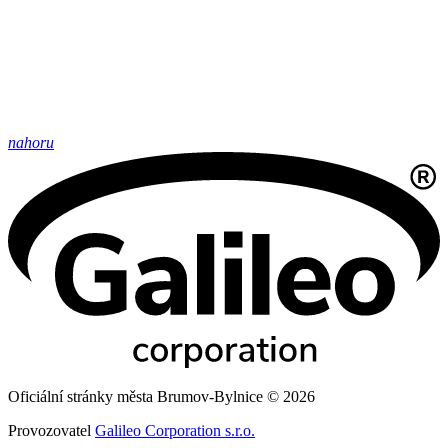
nahoru
Oficiální stránky města Brumov-Bylnice © 2026
Provozovatel
Galileo Corporation s.r.o.