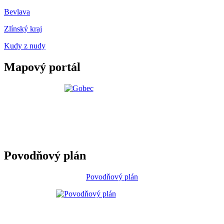
Bevlava
Zlínský kraj
Kudy z nudy
Mapový portál
Povodňový plán
Povodňový plán