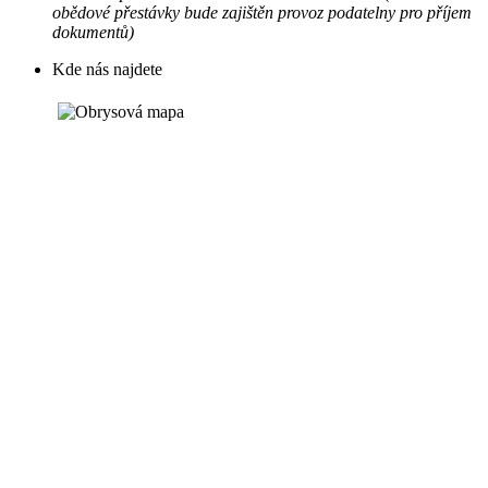
obědové přestávky bude zajištěn provoz podatelny pro příjem
dokumentů)
Kde nás najdete