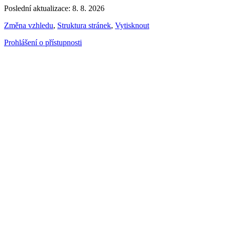
Poslední aktualizace: 8. 8. 2026
Změna vzhledu
,
Struktura stránek
,
Vytisknout
Prohlášení o přístupnosti