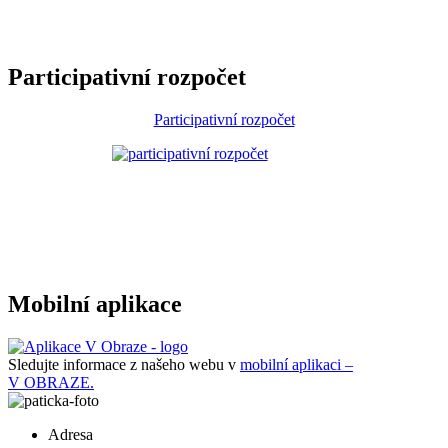
Participativní rozpočet
Participativní rozpočet
Mobilní aplikace
Sledujte informace z našeho webu v
mobilní aplikaci –
V OBRAZE.
Adresa