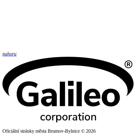
nahoru
Oficiální stránky města Brumov-Bylnice © 2026