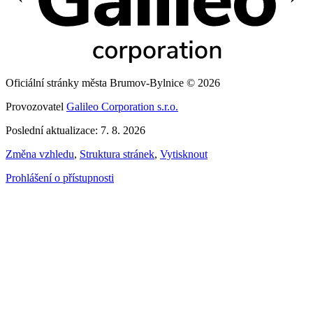
Oficiální stránky města Brumov-Bylnice © 2026
Provozovatel
Galileo Corporation s.r.o.
Poslední aktualizace: 7. 8. 2026
Změna vzhledu
,
Struktura stránek
,
Vytisknout
Prohlášení o přístupnosti