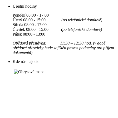
Úřední hodiny
Pondělí 08:00 - 17:00
Úterý 08:00 - 15:00
(po telefonické domluvě)
Středa 08:00 - 17:00
Čtvrtek 08:00 - 15:00
(po telefonické domluvě)
Pátek 08:00 - 13:00
Obědová přestávka: 11:30 – 12:30 hod. (v době
obědové přestávky bude zajištěn provoz podatelny pro příjem
dokumentů)
Kde nás najdete