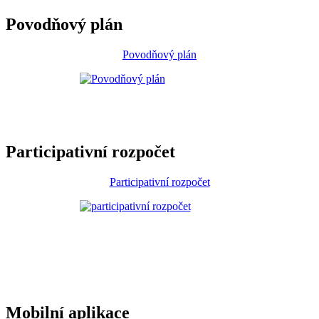
Povodňový plán
Povodňový plán
Participativní rozpočet
Participativní rozpočet
Mobilní aplikace