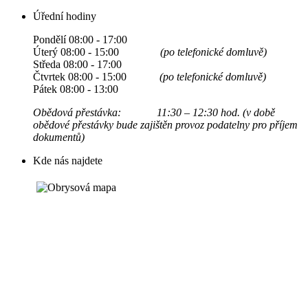
Úřední hodiny
Pondělí 08:00 - 17:00
Úterý 08:00 - 15:00
(po telefonické domluvě)
Středa 08:00 - 17:00
Čtvrtek 08:00 - 15:00
(po telefonické domluvě)
Pátek 08:00 - 13:00
Obědová přestávka: 11:30 – 12:30 hod. (v době
obědové přestávky bude zajištěn provoz podatelny pro příjem
dokumentů)
Kde nás najdete