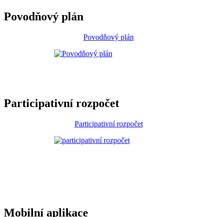
Povodňový plán
Povodňový plán
Participativní rozpočet
Participativní rozpočet
Mobilní aplikace