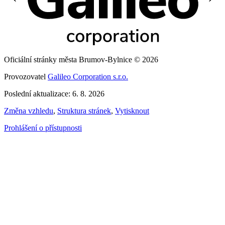
Oficiální stránky města Brumov-Bylnice © 2026
Provozovatel
Galileo Corporation s.r.o.
Poslední aktualizace: 6. 8. 2026
Změna vzhledu
,
Struktura stránek
,
Vytisknout
Prohlášení o přístupnosti