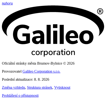
nahoru
Oficiální stránky města Brumov-Bylnice © 2026
Provozovatel
Galileo Corporation s.r.o.
Poslední aktualizace: 8. 8. 2026
Změna vzhledu
,
Struktura stránek
,
Vytisknout
Prohlášení o přístupnosti