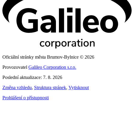
Oficiální stránky města Brumov-Bylnice © 2026
Provozovatel
Galileo Corporation s.r.o.
Poslední aktualizace: 7. 8. 2026
Změna vzhledu
,
Struktura stránek
,
Vytisknout
Prohlášení o přístupnosti