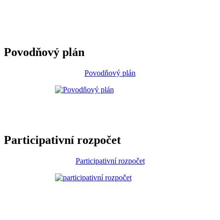
Povodňový plán
Povodňový plán
Participativní rozpočet
Participativní rozpočet