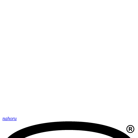
nahoru