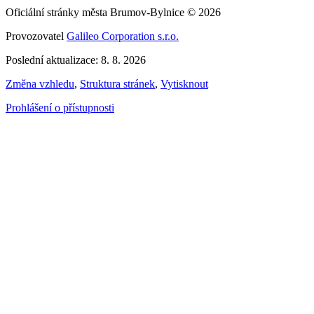
Oficiální stránky města Brumov-Bylnice © 2026
Provozovatel
Galileo Corporation s.r.o.
Poslední aktualizace: 8. 8. 2026
Změna vzhledu
,
Struktura stránek
,
Vytisknout
Prohlášení o přístupnosti