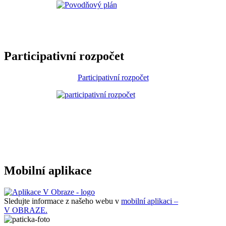
Participativní rozpočet
Participativní rozpočet
Mobilní aplikace
Sledujte informace z našeho webu v
mobilní aplikaci –
V OBRAZE.