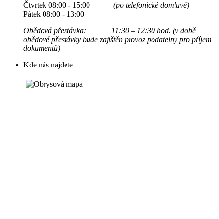
Čtvrtek 08:00 - 15:00
(po telefonické domluvě)
Pátek 08:00 - 13:00
Obědová přestávka: 11:30 – 12:30 hod. (v době
obědové přestávky bude zajištěn provoz podatelny pro příjem
dokumentů)
Kde nás najdete