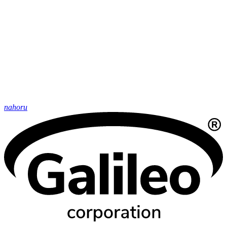
nahoru