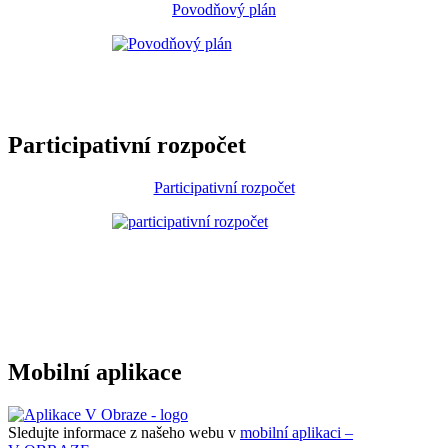
Povodňový plán
Participativní rozpočet
Participativní rozpočet
Mobilní aplikace
Sledujte informace z našeho webu v
mobilní aplikaci –