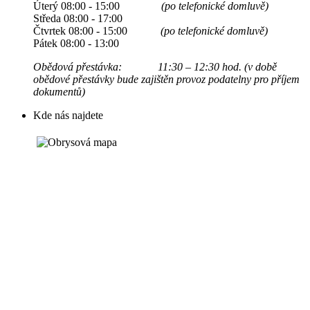
Úterý 08:00 - 15:00
(po telefonické domluvě)
Středa 08:00 - 17:00
Čtvrtek 08:00 - 15:00
(po telefonické domluvě)
Pátek 08:00 - 13:00
Obědová přestávka: 11:30 – 12:30 hod. (v době
obědové přestávky bude zajištěn provoz podatelny pro příjem
dokumentů)
Kde nás najdete