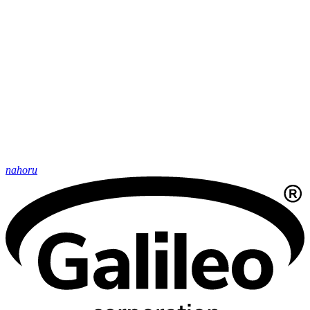
nahoru