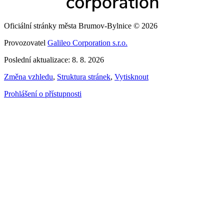
Oficiální stránky města Brumov-Bylnice © 2026
Provozovatel
Galileo Corporation s.r.o.
Poslední aktualizace: 8. 8. 2026
Změna vzhledu
,
Struktura stránek
,
Vytisknout
Prohlášení o přístupnosti