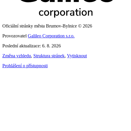
Oficiální stránky města Brumov-Bylnice © 2026
Provozovatel
Galileo Corporation s.r.o.
Poslední aktualizace: 6. 8. 2026
Změna vzhledu
,
Struktura stránek
,
Vytisknout
Prohlášení o přístupnosti