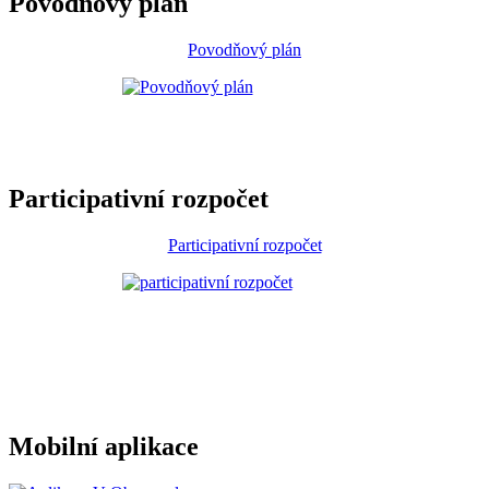
Povodňový plán
Povodňový plán
Participativní rozpočet
Participativní rozpočet
Mobilní aplikace