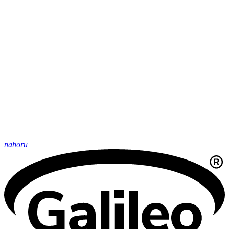
nahoru