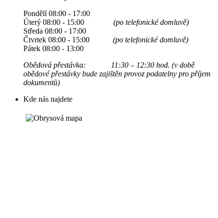
Pondělí 08:00 - 17:00
Úterý 08:00 - 15:00
(po telefonické domluvě)
Středa 08:00 - 17:00
Čtvrtek 08:00 - 15:00
(po telefonické domluvě)
Pátek 08:00 - 13:00
Obědová přestávka: 11:30 – 12:30 hod. (v době
obědové přestávky bude zajištěn provoz podatelny pro příjem
dokumentů)
Kde nás najdete