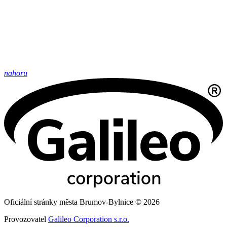
nahoru
Oficiální stránky města Brumov-Bylnice © 2026
Provozovatel
Galileo Corporation s.r.o.