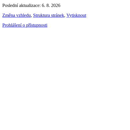
Poslední aktualizace: 6. 8. 2026
Změna vzhledu
,
Struktura stránek
,
Vytisknout
Prohlášení o přístupnosti