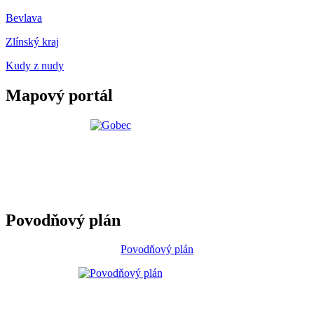
Bevlava
Zlínský kraj
Kudy z nudy
Mapový portál
Povodňový plán
Povodňový plán