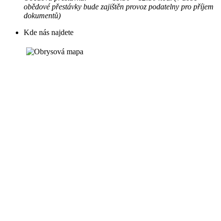
obědové přestávky bude zajištěn provoz podatelny pro příjem
dokumentů)
Kde nás najdete