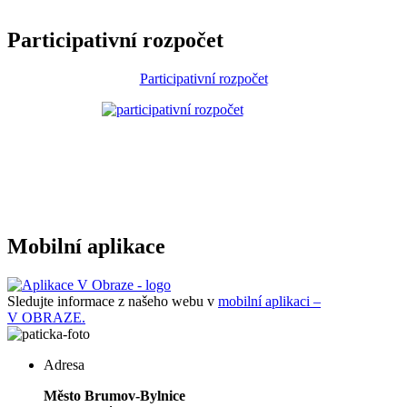
Participativní rozpočet
Participativní rozpočet
Mobilní aplikace
Sledujte informace z našeho webu v
mobilní aplikaci –
V OBRAZE.
Adresa
Město Brumov-Bylnice