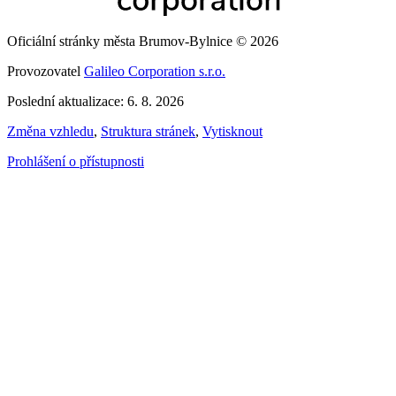
Oficiální stránky města Brumov-Bylnice © 2026
Provozovatel
Galileo Corporation s.r.o.
Poslední aktualizace: 6. 8. 2026
Změna vzhledu
,
Struktura stránek
,
Vytisknout
Prohlášení o přístupnosti