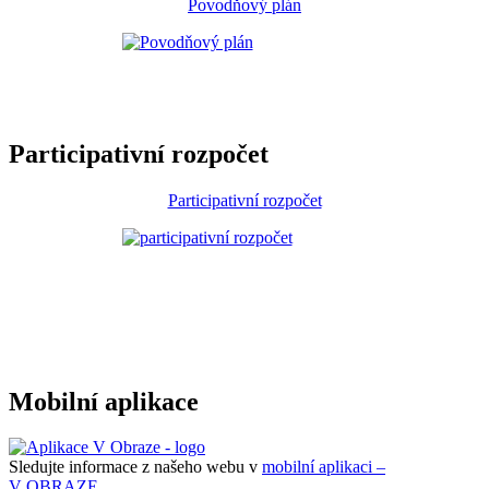
Povodňový plán
Participativní rozpočet
Participativní rozpočet
Mobilní aplikace
Sledujte informace z našeho webu v
mobilní aplikaci –
V OBRAZE.