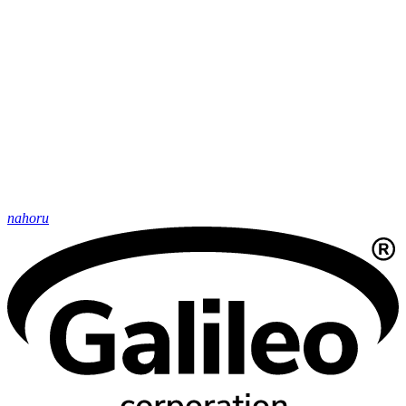
nahoru