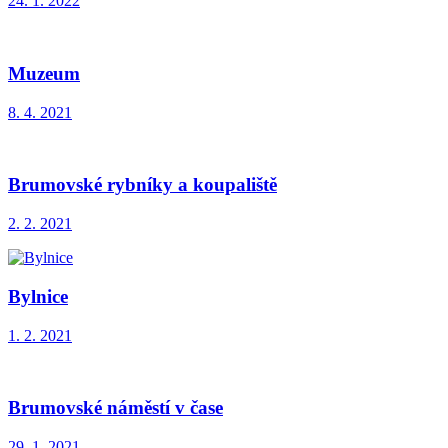
24. 1. 2022
Muzeum
8. 4. 2021
Brumovské rybníky a koupaliště
2. 2. 2021
Bylnice
1. 2. 2021
Brumovské náměstí v čase
29. 1. 2021