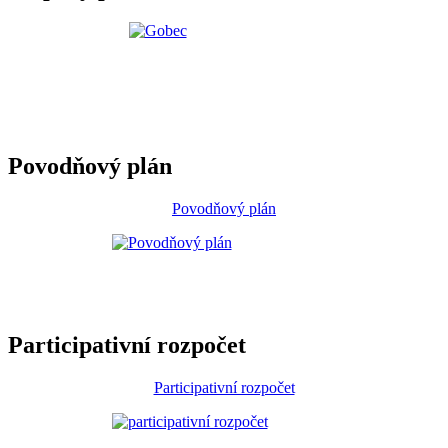
Povodňový plán
Povodňový plán
Participativní rozpočet
Participativní rozpočet