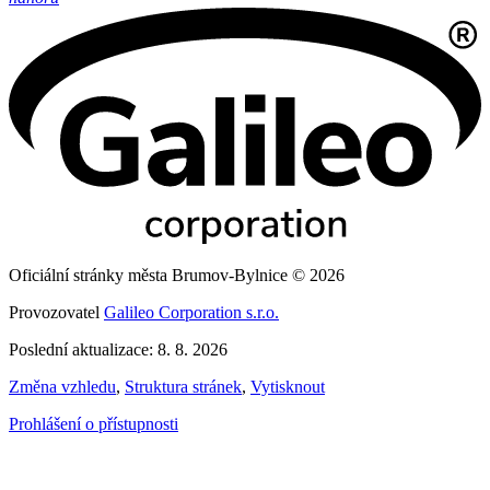
Oficiální stránky města Brumov-Bylnice © 2026
Provozovatel
Galileo Corporation s.r.o.
Poslední aktualizace: 8. 8. 2026
Změna vzhledu
,
Struktura stránek
,
Vytisknout
Prohlášení o přístupnosti