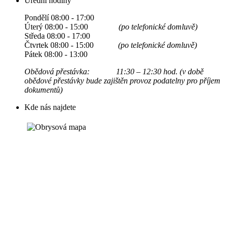
Úřední hodiny
Pondělí 08:00 - 17:00
Úterý 08:00 - 15:00
(po telefonické domluvě)
Středa 08:00 - 17:00
Čtvrtek 08:00 - 15:00
(po telefonické domluvě)
Pátek 08:00 - 13:00
Obědová přestávka: 11:30 – 12:30 hod. (v době
obědové přestávky bude zajištěn provoz podatelny pro příjem
dokumentů)
Kde nás najdete