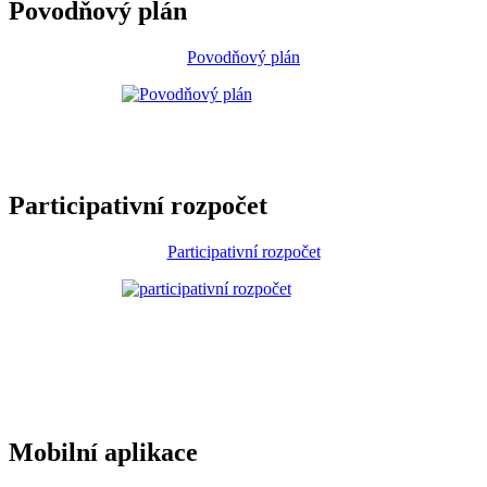
Povodňový plán
Povodňový plán
Participativní rozpočet
Participativní rozpočet
Mobilní aplikace