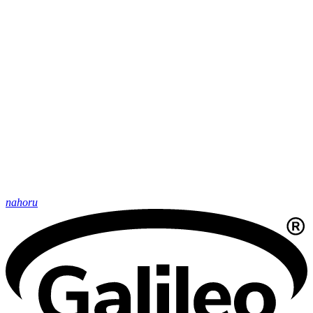
nahoru