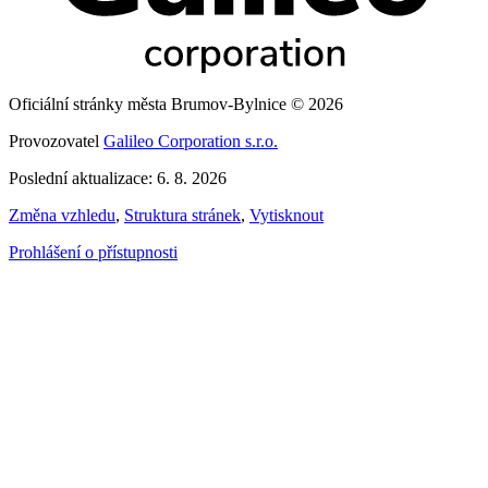
Oficiální stránky města Brumov-Bylnice © 2026
Provozovatel
Galileo Corporation s.r.o.
Poslední aktualizace: 6. 8. 2026
Změna vzhledu
,
Struktura stránek
,
Vytisknout
Prohlášení o přístupnosti