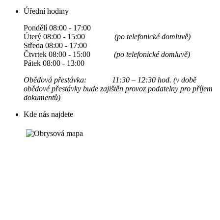
Úřední hodiny
Pondělí 08:00 - 17:00
Úterý 08:00 - 15:00
(po telefonické domluvě)
Středa 08:00 - 17:00
Čtvrtek 08:00 - 15:00
(po telefonické domluvě)
Pátek 08:00 - 13:00
Obědová přestávka: 11:30 – 12:30 hod. (v době
obědové přestávky bude zajištěn provoz podatelny pro příjem
dokumentů)
Kde nás najdete