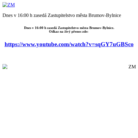
Dnes v 16:00 h zasedá Zastupitelstvo města Brumov-Bylnice
Dnes v 16:00 h zasedá Zastupitelstvo města Brumov-Bylnice.
Odkaz na živý přenos zde:
https://www.youtube.com/watch?v=sqGY7uGBSco