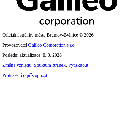
Oficiální stránky města Brumov-Bylnice © 2026
Provozovatel
Galileo Corporation s.r.o.
Poslední aktualizace: 8. 8. 2026
Změna vzhledu
,
Struktura stránek
,
Vytisknout
Prohlášení o přístupnosti