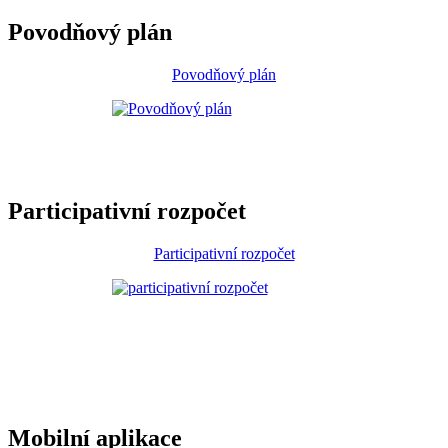
Povodňový plán
Povodňový plán
Participativní rozpočet
Participativní rozpočet
Mobilní aplikace