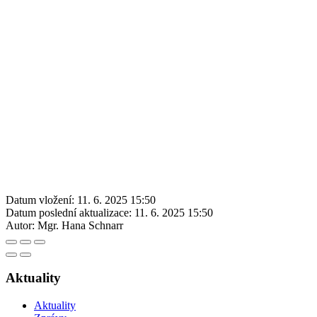
Datum vložení:
11. 6. 2025 15:50
Datum poslední aktualizace:
11. 6. 2025 15:50
Autor:
Mgr. Hana Schnarr
Aktuality
Aktuality