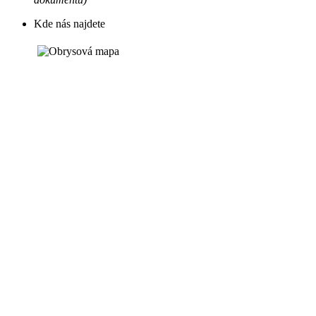
Kde nás najdete