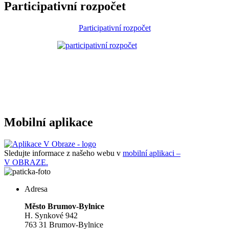
Participativní rozpočet
Participativní rozpočet
Mobilní aplikace
Sledujte informace z našeho webu v
mobilní aplikaci –
V OBRAZE.
Adresa
Město Brumov-Bylnice
H. Synkové 942
763 31 Brumov-Bylnice