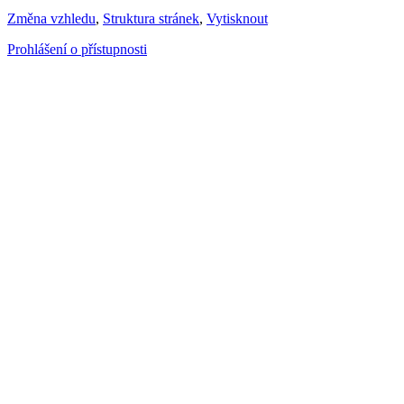
Změna vzhledu
,
Struktura stránek
,
Vytisknout
Prohlášení o přístupnosti