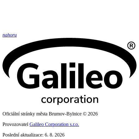
nahoru
Oficiální stránky města Brumov-Bylnice © 2026
Provozovatel
Galileo Corporation s.r.o.
Poslední aktualizace: 6. 8. 2026