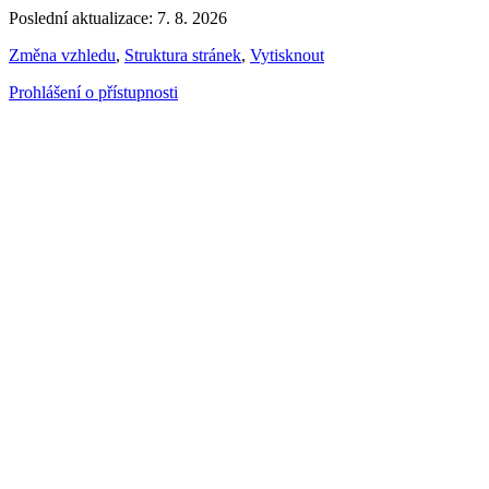
Poslední aktualizace: 7. 8. 2026
Změna vzhledu
,
Struktura stránek
,
Vytisknout
Prohlášení o přístupnosti