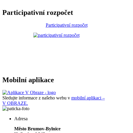
Participativní rozpočet
Participativní rozpočet
Mobilní aplikace
Sledujte informace z našeho webu v
mobilní aplikaci –
V OBRAZE.
Adresa
Město Brumov-Bylnice