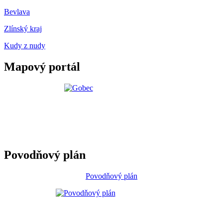
Bevlava
Zlínský kraj
Kudy z nudy
Mapový portál
Povodňový plán
Povodňový plán