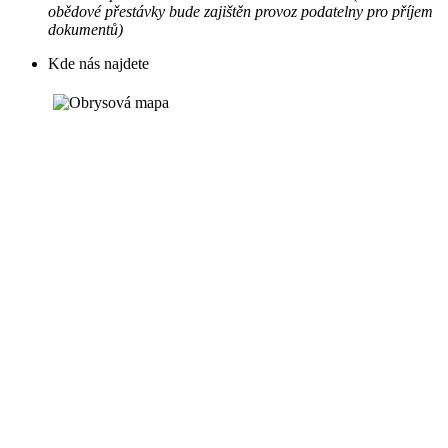
obědové přestávky bude zajištěn provoz podatelny pro příjem
dokumentů)
Kde nás najdete