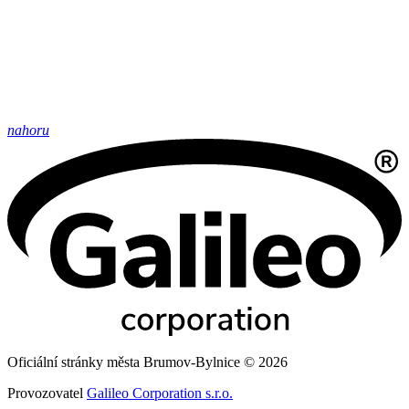
nahoru
Oficiální stránky města Brumov-Bylnice © 2026
Provozovatel
Galileo Corporation s.r.o.