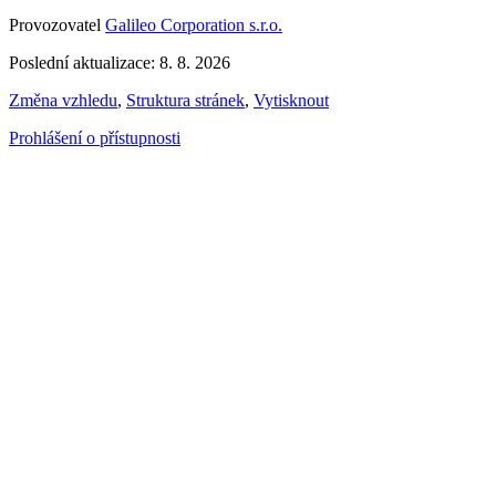
Provozovatel
Galileo Corporation s.r.o.
Poslední aktualizace: 8. 8. 2026
Změna vzhledu
,
Struktura stránek
,
Vytisknout
Prohlášení o přístupnosti