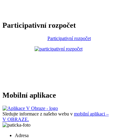
Participativní rozpočet
Participativní rozpočet
Mobilní aplikace
Sledujte informace z našeho webu v
mobilní aplikaci –
V OBRAZE.
Adresa