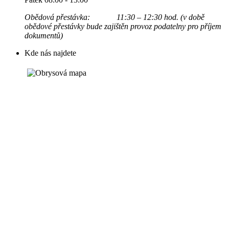
Obědová přestávka: 11:30 – 12:30 hod. (v době
obědové přestávky bude zajištěn provoz podatelny pro příjem
dokumentů)
Kde nás najdete