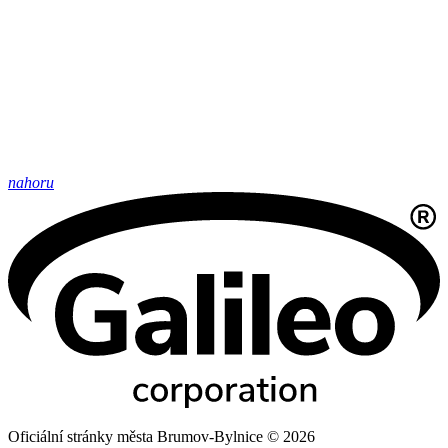
nahoru
Oficiální stránky města Brumov-Bylnice © 2026