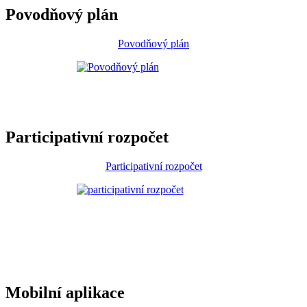
Povodňový plán
Povodňový plán
Participativní rozpočet
Participativní rozpočet
Mobilní aplikace