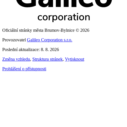
Oficiální stránky města Brumov-Bylnice © 2026
Provozovatel
Galileo Corporation s.r.o.
Poslední aktualizace: 8. 8. 2026
Změna vzhledu
,
Struktura stránek
,
Vytisknout
Prohlášení o přístupnosti