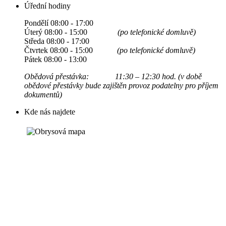
Úřední hodiny
Pondělí 08:00 - 17:00
Úterý 08:00 - 15:00
(po telefonické domluvě)
Středa 08:00 - 17:00
Čtvrtek 08:00 - 15:00
(po telefonické domluvě)
Pátek 08:00 - 13:00
Obědová přestávka: 11:30 – 12:30 hod. (v době
obědové přestávky bude zajištěn provoz podatelny pro příjem
dokumentů)
Kde nás najdete