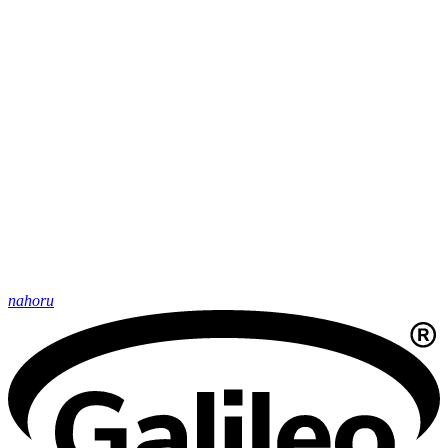
nahoru