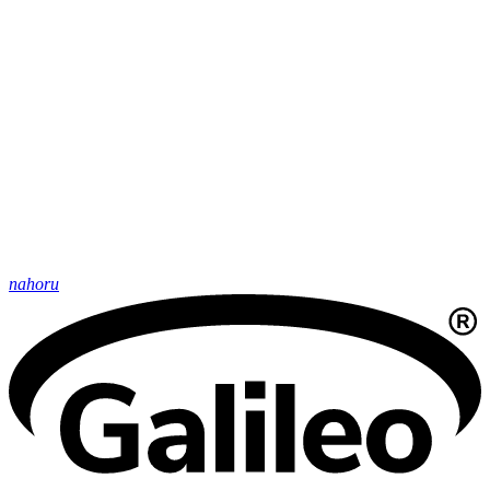
nahoru