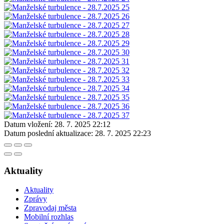
Datum vložení:
28. 7. 2025 22:12
Datum poslední aktualizace:
28. 7. 2025 22:23
Aktuality
Aktuality
Zprávy
Zpravodaj města
Mobilní rozhlas