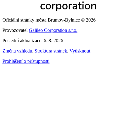
Oficiální stránky města Brumov-Bylnice © 2026
Provozovatel
Galileo Corporation s.r.o.
Poslední aktualizace: 6. 8. 2026
Změna vzhledu
,
Struktura stránek
,
Vytisknout
Prohlášení o přístupnosti