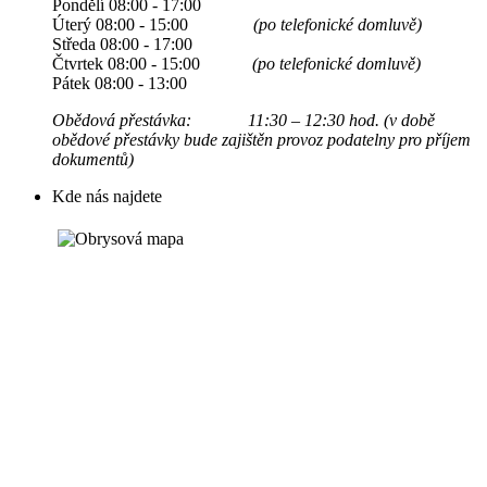
Pondělí 08:00 - 17:00
Úterý 08:00 - 15:00
(po telefonické domluvě)
Středa 08:00 - 17:00
Čtvrtek 08:00 - 15:00
(po telefonické domluvě)
Pátek 08:00 - 13:00
Obědová přestávka: 11:30 – 12:30 hod. (v době
obědové přestávky bude zajištěn provoz podatelny pro příjem
dokumentů)
Kde nás najdete