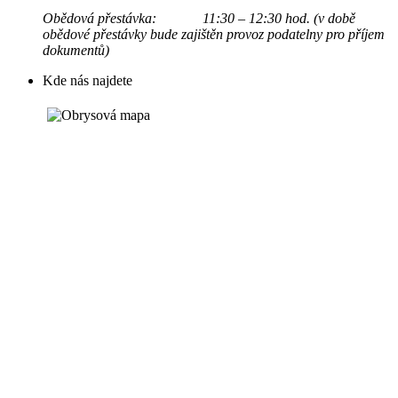
Obědová přestávka: 11:30 – 12:30 hod. (v době
obědové přestávky bude zajištěn provoz podatelny pro příjem
dokumentů)
Kde nás najdete