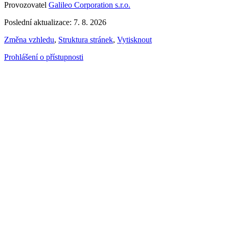
Provozovatel
Galileo Corporation s.r.o.
Poslední aktualizace: 7. 8. 2026
Změna vzhledu
,
Struktura stránek
,
Vytisknout
Prohlášení o přístupnosti