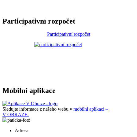
Participativní rozpočet
Participativní rozpočet
Mobilní aplikace
Sledujte informace z našeho webu v
mobilní aplikaci –
V OBRAZE.
Adresa