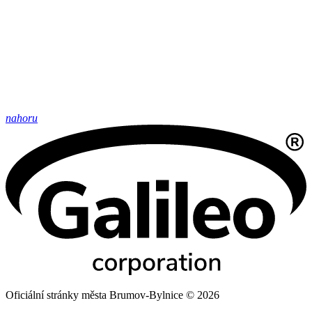
nahoru
Oficiální stránky města Brumov-Bylnice © 2026