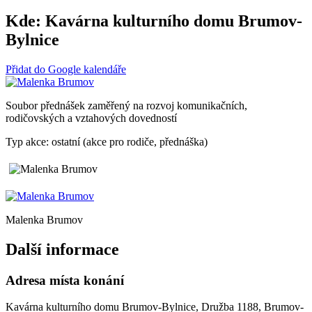
Kde:
Kavárna kulturního domu Brumov-
Bylnice
Přidat do Google kalendáře
Soubor přednášek zaměřený na rozvoj komunikačních,
rodičovských a vztahových dovedností
Typ akce: ostatní (akce pro rodiče, přednáška)
Malenka Brumov
Další informace
Adresa místa konání
Kavárna kulturního domu Brumov-Bylnice, Družba 1188, Brumov-