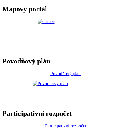
Mapový portál
Povodňový plán
Povodňový plán
Participativní rozpočet
Participativní rozpočet