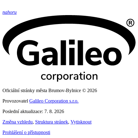
nahoru
Oficiální stránky města Brumov-Bylnice © 2026
Provozovatel
Galileo Corporation s.r.o.
Poslední aktualizace: 7. 8. 2026
Změna vzhledu
,
Struktura stránek
,
Vytisknout
Prohlášení o přístupnosti