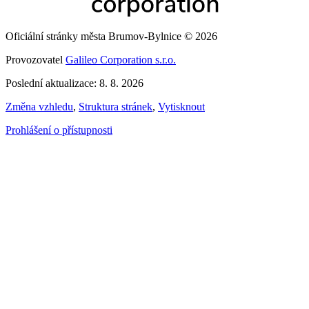
Oficiální stránky města Brumov-Bylnice © 2026
Provozovatel
Galileo Corporation s.r.o.
Poslední aktualizace: 8. 8. 2026
Změna vzhledu
,
Struktura stránek
,
Vytisknout
Prohlášení o přístupnosti