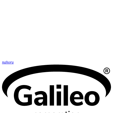
nahoru