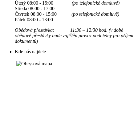
Úterý 08:00 - 15:00
(po telefonické domluvě)
Středa 08:00 - 17:00
Čtvrtek 08:00 - 15:00
(po telefonické domluvě)
Pátek 08:00 - 13:00
Obědová přestávka: 11:30 – 12:30 hod. (v době
obědové přestávky bude zajištěn provoz podatelny pro příjem
dokumentů)
Kde nás najdete