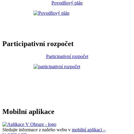
Povodňový plán
Participativní rozpočet
Participativní rozpočet
Mobilní aplikace
Sledujte informace z našeho webu v
mobilní aplikaci –