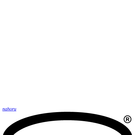
nahoru