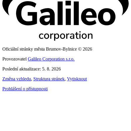
Oficiální stránky města Brumov-Bylnice © 2026
Provozovatel
Galileo Corporation s.r.o.
Poslední aktualizace: 5. 8. 2026
Změna vzhledu
,
Struktura stránek
,
Vytisknout
Prohlášení o přístupnosti