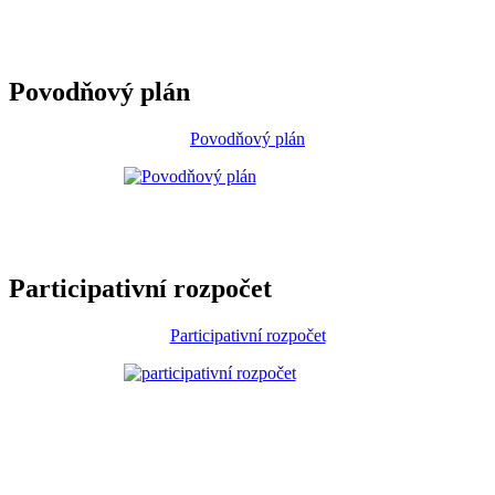
Povodňový plán
Povodňový plán
Participativní rozpočet
Participativní rozpočet