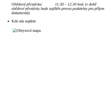
Obědová přestávka: 11:30 – 12:30 hod. (v době
obědové přestávky bude zajištěn provoz podatelny pro příjem
dokumentů)
Kde nás najdete