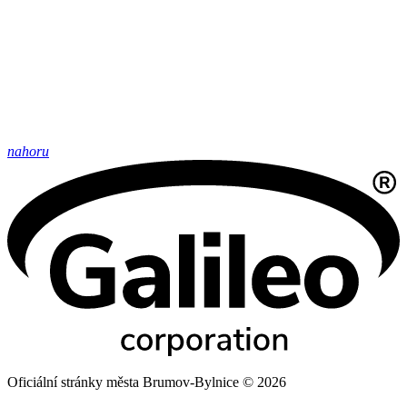
nahoru
Oficiální stránky města Brumov-Bylnice © 2026