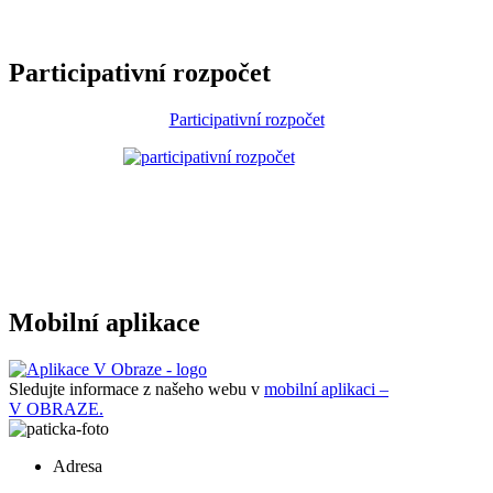
Participativní rozpočet
Participativní rozpočet
Mobilní aplikace
Sledujte informace z našeho webu v
mobilní aplikaci –
V OBRAZE.
Adresa