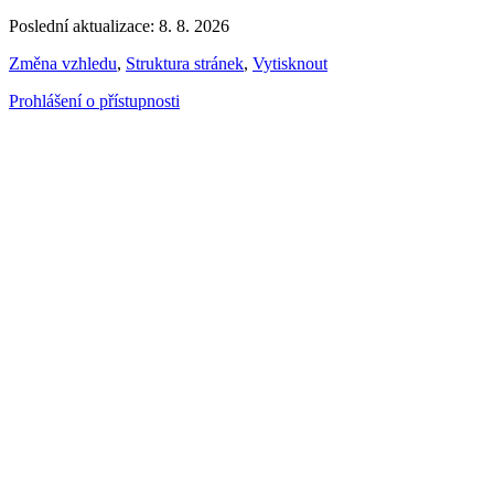
Poslední aktualizace: 8. 8. 2026
Změna vzhledu
,
Struktura stránek
,
Vytisknout
Prohlášení o přístupnosti