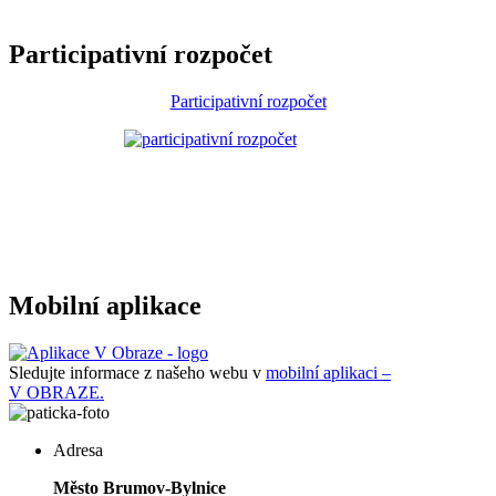
Participativní rozpočet
Participativní rozpočet
Mobilní aplikace
Sledujte informace z našeho webu v
mobilní aplikaci –
V OBRAZE.
Adresa
Město Brumov-Bylnice