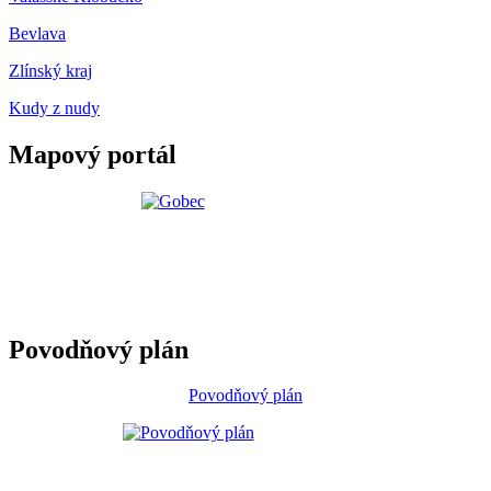
Bevlava
Zlínský kraj
Kudy z nudy
Mapový portál
Povodňový plán
Povodňový plán