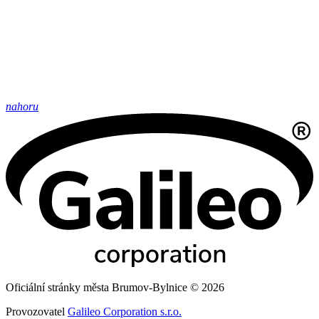
nahoru
Oficiální stránky města Brumov-Bylnice © 2026
Provozovatel
Galileo Corporation s.r.o.