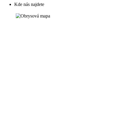
Kde nás najdete