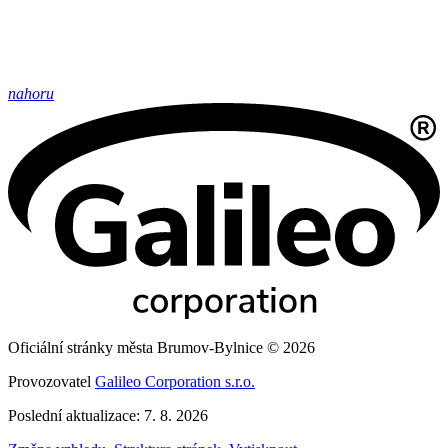
nahoru
Oficiální stránky města Brumov-Bylnice © 2026
Provozovatel
Galileo Corporation s.r.o.
Poslední aktualizace: 7. 8. 2026