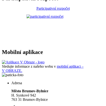
Participativní rozpočet
Mobilní aplikace
Sledujte informace z našeho webu v
mobilní aplikaci –
V OBRAZE.
Adresa
Město Brumov-Bylnice
H. Synkové 942
763 31 Brumov-Bylnice