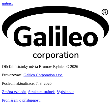
nahoru
Oficiální stránky města Brumov-Bylnice © 2026
Provozovatel
Galileo Corporation s.r.o.
Poslední aktualizace: 7. 8. 2026
Změna vzhledu
,
Struktura stránek
,
Vytisknout
Prohlášení o přístupnosti