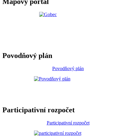
Mapový portál
Povodňový plán
Povodňový plán
Participativní rozpočet
Participativní rozpočet