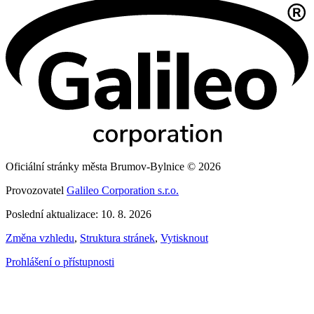
Oficiální stránky města Brumov-Bylnice © 2026
Provozovatel
Galileo Corporation s.r.o.
Poslední aktualizace: 10. 8. 2026
Změna vzhledu
,
Struktura stránek
,
Vytisknout
Prohlášení o přístupnosti