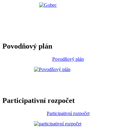
Povodňový plán
Povodňový plán
Participativní rozpočet
Participativní rozpočet