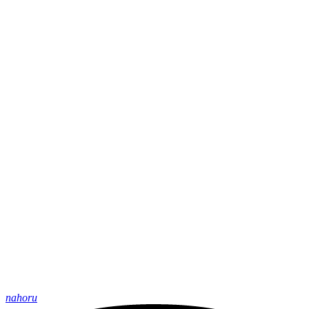
nahoru