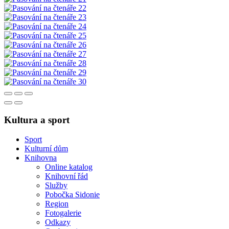
Kultura a sport
Sport
Kulturní dům
Knihovna
Online katalog
Knihovní řád
Služby
Pobočka Sidonie
Region
Fotogalerie
Odkazy