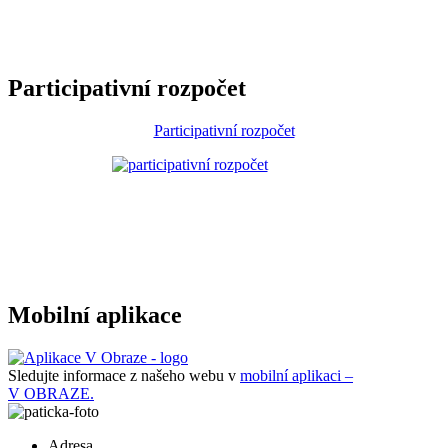
Participativní rozpočet
Participativní rozpočet
Mobilní aplikace
Sledujte informace z našeho webu v
mobilní aplikaci –
V OBRAZE.
Adresa