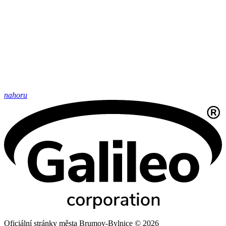
nahoru
Oficiální stránky města Brumov-Bylnice © 2026