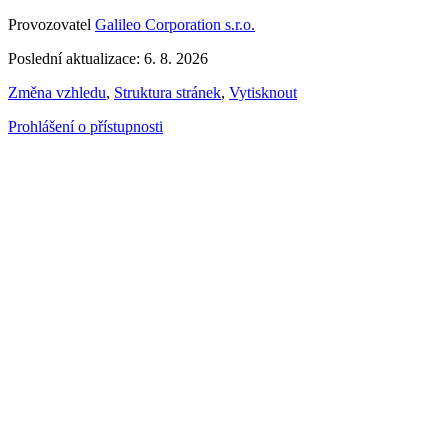
Provozovatel
Galileo Corporation s.r.o.
Poslední aktualizace: 6. 8. 2026
Změna vzhledu
,
Struktura stránek
,
Vytisknout
Prohlášení o přístupnosti