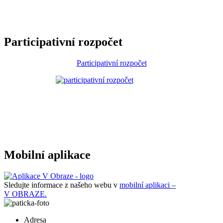
Participativní rozpočet
Participativní rozpočet
Mobilní aplikace
Sledujte informace z našeho webu v
mobilní aplikaci –
V OBRAZE.
Adresa