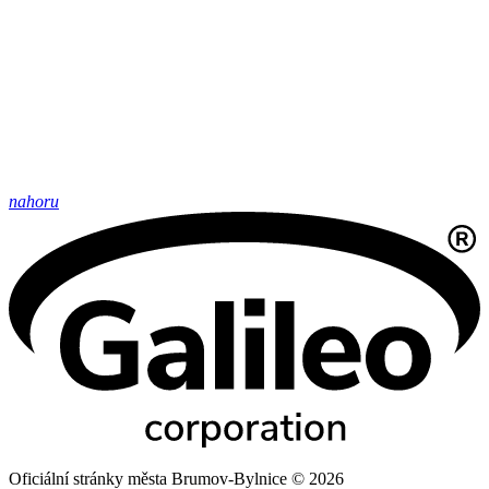
nahoru
Oficiální stránky města Brumov-Bylnice © 2026