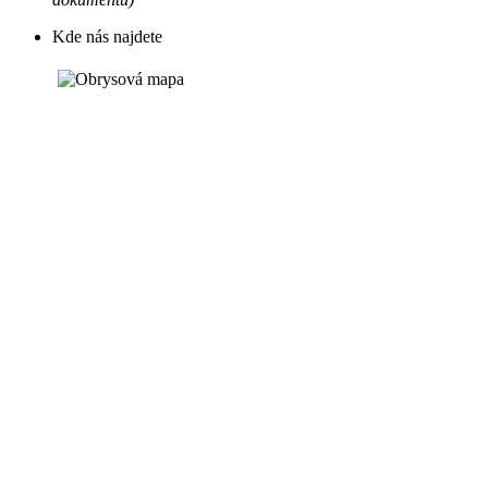
Kde nás najdete