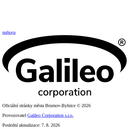
nahoru
Oficiální stránky města Brumov-Bylnice © 2026
Provozovatel
Galileo Corporation s.r.o.
Poslední aktualizace: 7. 8. 2026