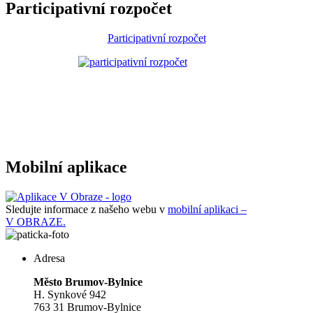
Participativní rozpočet
Participativní rozpočet
Mobilní aplikace
Sledujte informace z našeho webu v
mobilní aplikaci –
V OBRAZE.
Adresa
Město Brumov-Bylnice
H. Synkové 942
763 31 Brumov-Bylnice