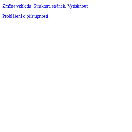
Změna vzhledu
,
Struktura stránek
,
Vytisknout
Prohlášení o přístupnosti